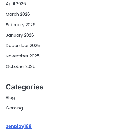
April 2026
March 2026
February 2026
January 2026
December 2025
November 2025
October 2025
Categories
Blog
Gaming
Zenplay168